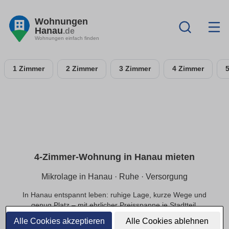
Wohnungen
Hanau
.de
Wohnungen einfach finden
1 Zimmer
2 Zimmer
3 Zimmer
4 Zimmer
4-Zimmer-Wohnung in Hanau mieten
Mikrolage in Hanau · Ruhe · Versorgung
In Hanau entspannt leben: ruhige Lage, kurze Wege und
genug Platz – mit ehrlicher Preisspanne je Stadtteil.
Alle Cookies akzeptieren
Alle Cookies ablehnen