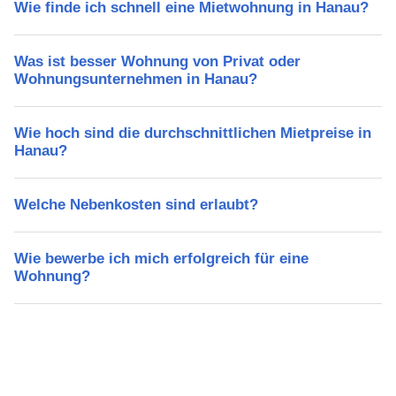
Wie finde ich schnell eine Mietwohnung in Hanau?
Was ist besser Wohnung von Privat oder
Wohnungsunternehmen in Hanau?
Wie hoch sind die durchschnittlichen Mietpreise in
Hanau?
Welche Nebenkosten sind erlaubt?
Wie bewerbe ich mich erfolgreich für eine
Wohnung?