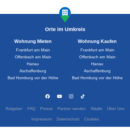
Orte im Umkreis
Wohnung Mieten
Wohnung Kaufen
Frankfurt am Main
Frankfurt am Main
Offenbach am Main
Offenbach am Main
Hanau
Hanau
Aschaffenburg
Aschaffenburg
Bad Homburg vor der Höhe
Bad Homburg vor der Höhe
Ratgeber
FAQ
Presse
Partner werden
Städte
Über Uns
Impressum
Datenschutz
Cookies