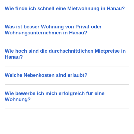
Wie finde ich schnell eine Mietwohnung in Hanau?
Was ist besser Wohnung von Privat oder
Wohnungsunternehmen in Hanau?
Wie hoch sind die durchschnittlichen Mietpreise in
Hanau?
Welche Nebenkosten sind erlaubt?
Wie bewerbe ich mich erfolgreich für eine
Wohnung?