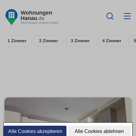
Wohnungen
Hanau
.de
Wohnungen einfach finden
1 Zimmer
2 Zimmer
3 Zimmer
4 Zimmer
Alle Cookies akzeptieren
Alle Cookies ablehnen