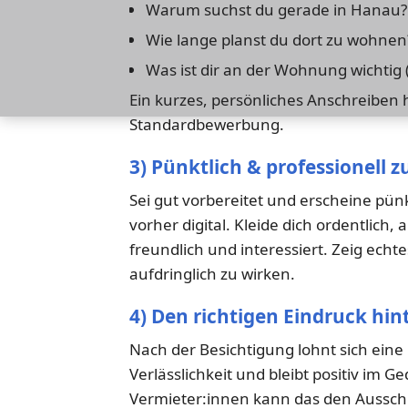
Warum suchst du gerade in Hanau?
Wie lange planst du dort zu wohnen
Was ist dir an der Wohnung wichtig (
Ein kurzes, persönliches Anschreiben h
Standardbewerbung.
3) Pünktlich & professionell 
Sei gut vorbereitet und erscheine pünk
vorher digital. Kleide dich ordentlich
freundlich und interessiert. Zeig echt
aufdringlich zu wirken.
4) Den richtigen Eindruck hin
Nach der Besichtigung lohnt sich eine
Verlässlichkeit und bleibt positiv im G
Vermieter:innen kann das den Aussch