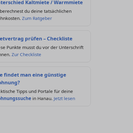
terschied Kaltmiete / Warmmiete
berechnest du deine tatsächlichen
hnkosten.
Zum Ratgeber
etvertrag prüfen – Checkliste
se Punkte musst du vor der Unterschrift
nnen.
Zur Checkliste
e findet man eine günstige
hnung?
ktische Tipps und Portale für deine
hnungssuche
in Hanau.
Jetzt lesen