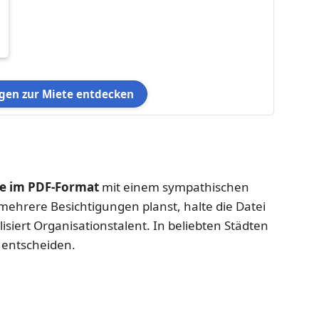
en zur Miete entdecken
 im PDF-Format
mit einem sympathischen
ehrere Besichtigungen planst, halte die Datei
alisiert Organisationstalent. In beliebten Städten
 entscheiden.