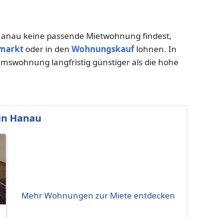
anau keine passende Mietwohnung findest,
markt
oder in den
Wohnungskauf
lohnen. In
umswohnung langfristig günstiger als die hohe
in Hanau
Mehr Wohnungen zur Miete entdecken