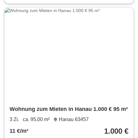
Wohnung zum Mieten in Hanau 1.000 € 95 m²
3 Zi.
ca. 95,00 m²
Hanau 63457
1.000 €
11 €/m²