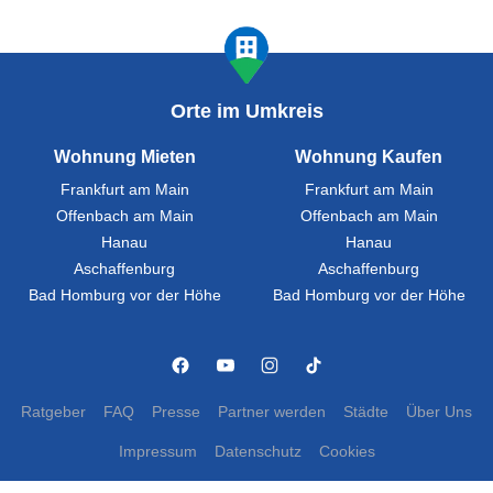
Orte im Umkreis
Wohnung Mieten
Wohnung Kaufen
Frankfurt am Main
Frankfurt am Main
Offenbach am Main
Offenbach am Main
Hanau
Hanau
Aschaffenburg
Aschaffenburg
Bad Homburg vor der Höhe
Bad Homburg vor der Höhe
Ratgeber
FAQ
Presse
Partner werden
Städte
Über Uns
Impressum
Datenschutz
Cookies