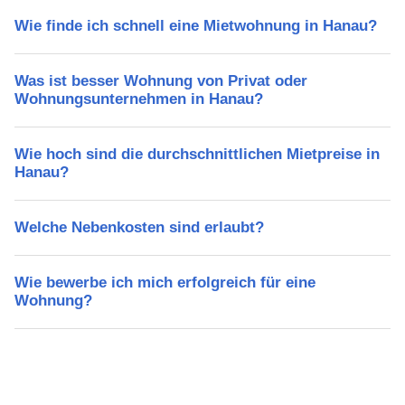
Wie finde ich schnell eine Mietwohnung in Hanau?
Was ist besser Wohnung von Privat oder
Wohnungsunternehmen in Hanau?
Wie hoch sind die durchschnittlichen Mietpreise in
Hanau?
Welche Nebenkosten sind erlaubt?
Wie bewerbe ich mich erfolgreich für eine
Wohnung?