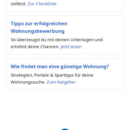
solltest.
Zur Checkliste
Tipps zur erfolgreichen
Wohnungsbewerbung
So überzeugst du mit deinen Unterlagen und
erhöhst deine Chancen.
Jetzt lesen
Wie findet man eine günstige Wohnung?
Strategien, Portale & Spartipps für deine
Wohnungssuche.
Zum Ratgeber