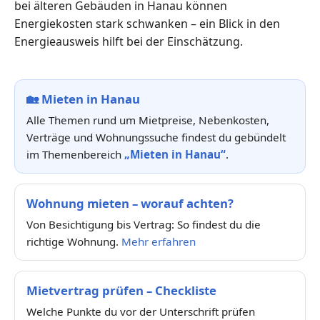
bei älteren Gebäuden in Hanau können
Energiekosten stark schwanken – ein Blick in den
Energieausweis hilft bei der Einschätzung.
🏡
Mieten in Hanau
Alle Themen rund um Mietpreise, Nebenkosten,
Verträge und Wohnungssuche findest du gebündelt
im Themenbereich
„Mieten in Hanau“
.
Wohnung mieten – worauf achten?
Von Besichtigung bis Vertrag: So findest du die
richtige Wohnung.
Mehr erfahren
Mietvertrag prüfen – Checkliste
Welche Punkte du vor der Unterschrift prüfen