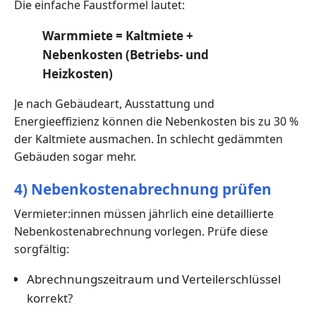
Die einfache Faustformel lautet:
Warmmiete = Kaltmiete +
Nebenkosten (Betriebs- und
Heizkosten)
Je nach Gebäudeart, Ausstattung und
Energieeffizienz können die Nebenkosten bis zu 30 %
der Kaltmiete ausmachen. In schlecht gedämmten
Gebäuden sogar mehr.
4) Nebenkostenabrechnung prüfen
Vermieter:innen müssen jährlich eine detaillierte
Nebenkostenabrechnung vorlegen. Prüfe diese
sorgfältig:
Abrechnungszeitraum und Verteilerschlüssel
korrekt?