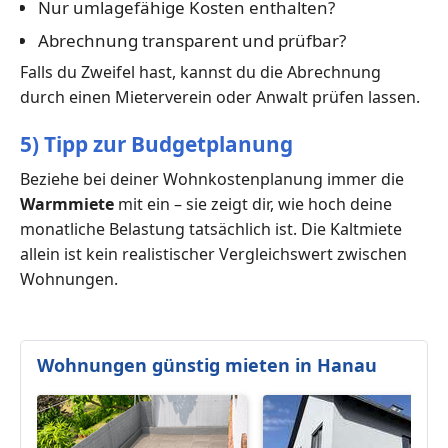
Nur umlagefähige Kosten enthalten?
Abrechnung transparent und prüfbar?
Falls du Zweifel hast, kannst du die Abrechnung
durch einen Mieterverein oder Anwalt prüfen lassen.
5) Tipp zur Budgetplanung
Beziehe bei deiner Wohnkostenplanung immer die
Warmmiete
mit ein – sie zeigt dir, wie hoch deine
monatliche Belastung tatsächlich ist. Die Kaltmiete
allein ist kein realistischer Vergleichswert zwischen
Wohnungen.
Wohnungen günstig mieten in Hanau