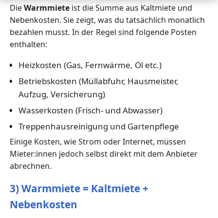
Die
Warmmiete
ist die Summe aus Kaltmiete und
Nebenkosten. Sie zeigt, was du tatsächlich monatlich
bezahlen musst. In der Regel sind folgende Posten
enthalten:
Heizkosten (Gas, Fernwärme, Öl etc.)
Betriebskosten (Müllabfuhr, Hausmeister,
Aufzug, Versicherung)
Wasserkosten (Frisch- und Abwasser)
Treppenhausreinigung und Gartenpflege
Einige Kosten, wie Strom oder Internet, müssen
Mieter:innen jedoch selbst direkt mit dem Anbieter
abrechnen.
3) Warmmiete = Kaltmiete +
Nebenkosten