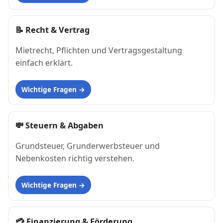
📝
Recht & Vertrag
Mietrecht, Pflichten und Vertragsgestaltung
einfach erklärt.
Wichtige Fragen
💸
Steuern & Abgaben
Grundsteuer, Grunderwerbsteuer und
Nebenkosten richtig verstehen.
Wichtige Fragen
💳
Finanzierung & Förderung