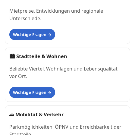
Mietpreise, Entwicklungen und regionale
Unterschiede.
Wichtige Fragen
🏙
Stadtteile & Wohnen
Beliebte Viertel, Wohnlagen und Lebensqualität
vor Ort.
Wichtige Fragen
🚗
Mobilität & Verkehr
Parkmöglichkeiten, ÖPNV und Erreichbarkeit der
Stadtteile.