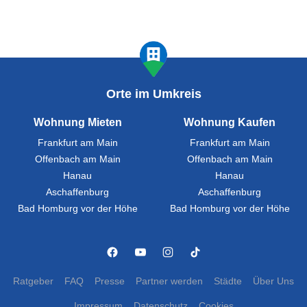
Orte im Umkreis
Wohnung Mieten
Wohnung Kaufen
Frankfurt am Main
Frankfurt am Main
Offenbach am Main
Offenbach am Main
Hanau
Hanau
Aschaffenburg
Aschaffenburg
Bad Homburg vor der Höhe
Bad Homburg vor der Höhe
Ratgeber
FAQ
Presse
Partner werden
Städte
Über Uns
Impressum
Datenschutz
Cookies