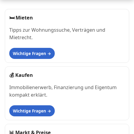
🛏
Mieten
Tipps zur Wohnungssuche, Verträgen und
Mietrecht.
Wichtige Fragen
💰
Kaufen
Immobilienerwerb, Finanzierung und Eigentum
kompakt erklärt.
Wichtige Fragen
📊
Markt & Preise