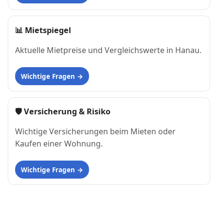
📊
Mietspiegel
Aktuelle Mietpreise und Vergleichswerte in Hanau.
Wichtige Fragen
🛡 Versicherung & Risiko
Wichtige Versicherungen beim Mieten oder
Kaufen einer Wohnung.
Wichtige Fragen