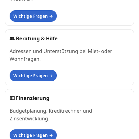
Wichtige Fragen
👥
Beratung & Hilfe
Adressen und Unterstützung bei Miet- oder
Wohnfragen.
Wichtige Fragen
💵
Finanzierung
Budgetplanung, Kreditrechner und
Zinsentwicklung.
Wichtige Fragen