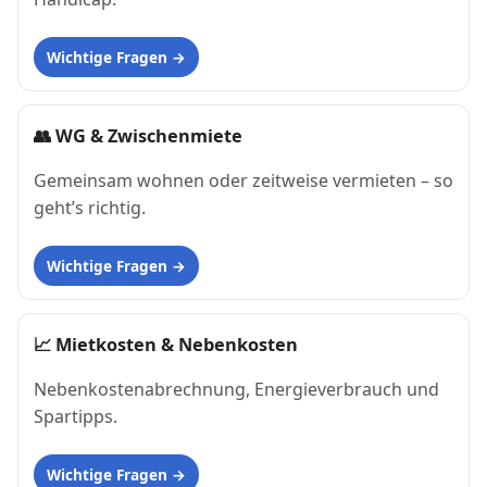
Wichtige Fragen
👥
WG & Zwischenmiete
Gemeinsam wohnen oder zeitweise vermieten – so
geht’s richtig.
Wichtige Fragen
📈
Mietkosten & Nebenkosten
Nebenkostenabrechnung, Energieverbrauch und
Spartipps.
Wichtige Fragen