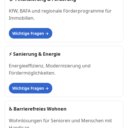
KfW, BAFA und regionale Förderprogramme für
Immobilien.
Wichtige Fragen
⚡
Sanierung & Energie
Energieeffizienz, Modernisierung und
Fördermöglichkeiten.
Wichtige Fragen
♿
Barrierefreies Wohnen
Wohnlösungen für Senioren und Menschen mit
Handicap.