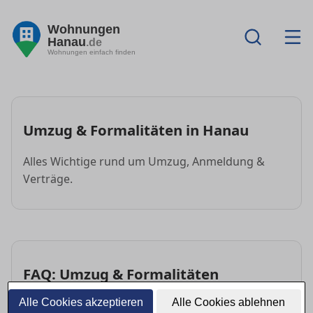
Wohnungen
Hanau
.de
Wohnungen einfach finden
Umzug & Formalitäten in Hanau
Alles Wichtige rund um Umzug, Anmeldung &
Verträge.
FAQ: Umzug & Formalitäten
Alle Cookies akzeptieren
Alle Cookies ablehnen