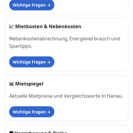
Wichtige Fragen
📈
Mietkosten & Nebenkosten
Nebenkostenabrechnung, Energieverbrauch und
Spartipps.
Wichtige Fragen
📊
Mietspiegel
Aktuelle Mietpreise und Vergleichswerte in Hanau.
Wichtige Fragen