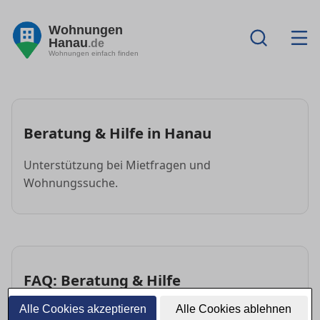
Wohnungen
Hanau
.de
Wohnungen einfach finden
Beratung & Hilfe in Hanau
Unterstützung bei Mietfragen und
Wohnungssuche.
FAQ: Beratung & Hilfe
Alle Cookies akzeptieren
Alle Cookies ablehnen