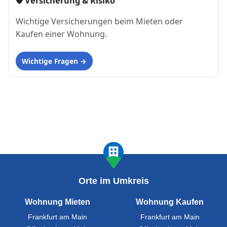
🛡 Versicherung & Risiko
Wichtige Versicherungen beim Mieten oder
Kaufen einer Wohnung.
Wichtige Fragen
Orte im Umkreis
Wohnung Mieten
Wohnung Kaufen
Frankfurt am Main
Frankfurt am Main