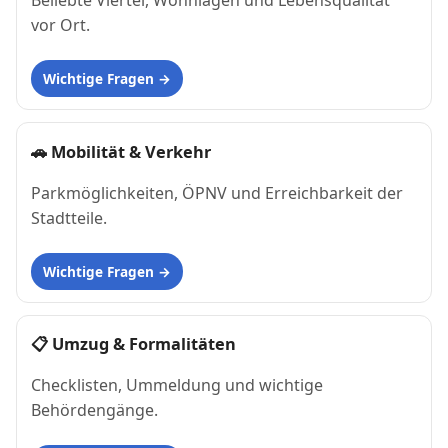
Beliebte Viertel, Wohnlagen und Lebensqualität
vor Ort.
Wichtige Fragen
🚗
Mobilität & Verkehr
Parkmöglichkeiten, ÖPNV und Erreichbarkeit der
Stadtteile.
Wichtige Fragen
📋
Umzug & Formalitäten
Checklisten, Ummeldung und wichtige
Behördengänge.