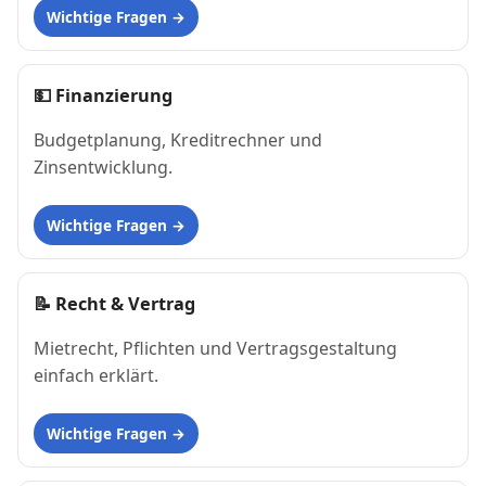
Wichtige Fragen
💵
Finanzierung
Budgetplanung, Kreditrechner und
Zinsentwicklung.
Wichtige Fragen
📝
Recht & Vertrag
Mietrecht, Pflichten und Vertragsgestaltung
einfach erklärt.
Wichtige Fragen