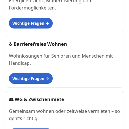
Energieeffizienz, Modernisierung und
Fördermöglichkeiten.
Wichtige Fragen
♿
Barrierefreies Wohnen
Wohnlösungen für Senioren und Menschen mit
Handicap.
Wichtige Fragen
👥
WG & Zwischenmiete
Gemeinsam wohnen oder zeitweise vermieten – so
geht’s richtig.