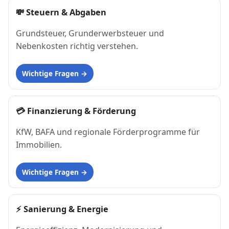
💸
Steuern & Abgaben
Grundsteuer, Grunderwerbsteuer und
Nebenkosten richtig verstehen.
Wichtige Fragen
💳
Finanzierung & Förderung
KfW, BAFA und regionale Förderprogramme für
Immobilien.
Wichtige Fragen
⚡
Sanierung & Energie