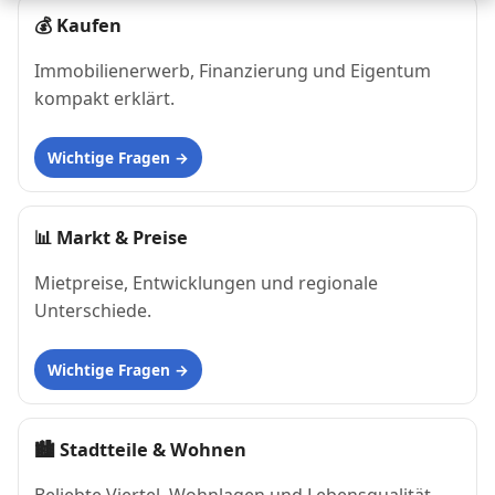
💰
Kaufen
Immobilienerwerb, Finanzierung und Eigentum
kompakt erklärt.
Wichtige Fragen
📊
Markt & Preise
Mietpreise, Entwicklungen und regionale
Unterschiede.
Wichtige Fragen
🏙
Stadtteile & Wohnen