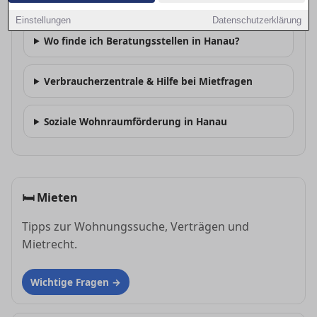
Gibt es Mieterschutzvereine in Hanau?
Einstellungen
Datenschutzerklärung
Wo finde ich Beratungsstellen in Hanau?
Verbraucherzentrale & Hilfe bei Mietfragen
Soziale Wohnraumförderung in Hanau
🛏
Mieten
Tipps zur Wohnungssuche, Verträgen und
Mietrecht.
Wichtige Fragen