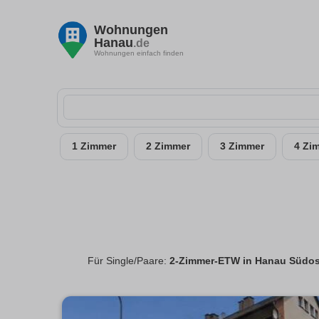
Wohnungen
Hanau
.de
Wohnungen einfach finden
1 Zimmer
2 Zimmer
3 Zimmer
4 Zi
Für Single/Paare:
2-Zimmer-ETW in Hanau Südos