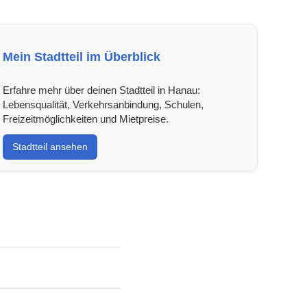
Mein Stadtteil im Überblick
Erfahre mehr über deinen Stadtteil in Hanau:
Lebensqualität, Verkehrsanbindung, Schulen,
Freizeitmöglichkeiten und Mietpreise.
Stadtteil ansehen