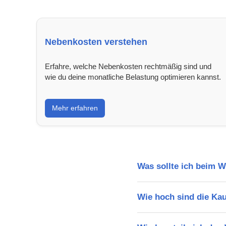
Nebenkosten verstehen
Erfahre, welche Nebenkosten rechtmäßig sind und
wie du deine monatliche Belastung optimieren kannst.
Mehr erfahren
Was sollte ich beim 
Wie hoch sind die Ka