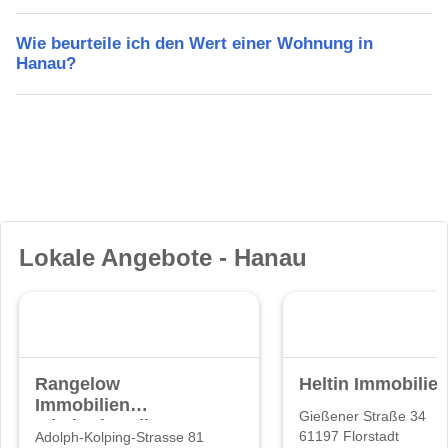
Wie beurteile ich den Wert einer Wohnung in
Hanau?
Lokale Angebote - Hanau
Rangelow
Heltin Immobilie
Immobilien
Gießener Straße 34
Inhaberin: Elke
61197 Florstadt
Adolph-Kolping-Strasse 81
Rangelow