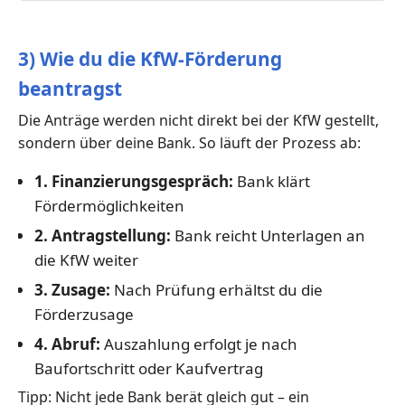
3) Wie du die KfW-Förderung
beantragst
Die Anträge werden nicht direkt bei der KfW gestellt,
sondern über deine Bank. So läuft der Prozess ab:
1. Finanzierungsgespräch:
Bank klärt
Fördermöglichkeiten
2. Antragstellung:
Bank reicht Unterlagen an
die KfW weiter
3. Zusage:
Nach Prüfung erhältst du die
Förderzusage
4. Abruf:
Auszahlung erfolgt je nach
Baufortschritt oder Kaufvertrag
Tipp: Nicht jede Bank berät gleich gut – ein