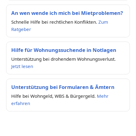
An wen wende ich mich bei Mietproblemen?
Schnelle Hilfe bei rechtlichen Konflikten.
Zum
Ratgeber
Hilfe für Wohnungssuchende in Notlagen
Unterstützung bei drohendem Wohnungsverlust.
Jetzt lesen
Unterstützung bei Formularen & Ämtern
Hilfe bei Wohngeld, WBS & Bürgergeld.
Mehr
erfahren