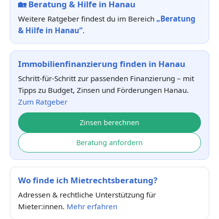
🏡
Beratung & Hilfe in Hanau
Weitere Ratgeber findest du im Bereich
„Beratung
& Hilfe in Hanau“
.
Immobilienfinanzierung finden in Hanau
Schritt-für-Schritt zur passenden Finanzierung – mit
Tipps zu Budget, Zinsen und Förderungen Hanau.
Zum Ratgeber
Zinsen berechnen
Beratung anfordern
Wo finde ich Mietrechtsberatung?
Adressen & rechtliche Unterstützung für
Mieter:innen.
Mehr erfahren