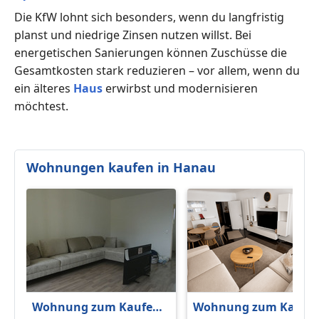
Die KfW lohnt sich besonders, wenn du langfristig
planst und niedrige Zinsen nutzen willst. Bei
energetischen Sanierungen können Zuschüsse die
Gesamtkosten stark reduzieren – vor allem, wenn du
ein älteres
Haus
erwirbst und modernisieren
möchtest.
Wohnungen kaufen in Hanau
Wohnung zum Kaufen
Wohnung zum Kaufe