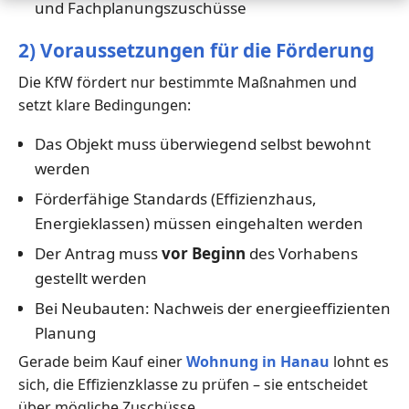
und Fachplanungszuschüsse
2) Voraussetzungen für die Förderung
Die KfW fördert nur bestimmte Maßnahmen und
setzt klare Bedingungen:
Das Objekt muss überwiegend selbst bewohnt
werden
Förderfähige Standards (Effizienzhaus,
Energieklassen) müssen eingehalten werden
Der Antrag muss
vor Beginn
des Vorhabens
gestellt werden
Bei Neubauten: Nachweis der energieeffizienten
Planung
Gerade beim Kauf einer
Wohnung in Hanau
lohnt es
sich, die Effizienzklasse zu prüfen – sie entscheidet
über mögliche Zuschüsse.