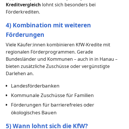
Kreditvergleich
lohnt sich besonders bei
Förderkrediten.
4) Kombination mit weiteren
Förderungen
Viele Käufer:innen kombinieren KfW-Kredite mit
regionalen Förderprogrammen. Gerade
Bundesländer und Kommunen – auch in in Hanau –
bieten zusätzliche Zuschüsse oder vergünstigte
Darlehen an.
Landesförderbanken
Kommunale Zuschüsse für Familien
Förderungen für barrierefreies oder
ökologisches Bauen
5) Wann lohnt sich die KfW?